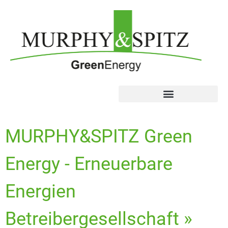
MURPHY&SPITZ Green
Energy - Erneuerbare
Energien
Betreibergesellschaft »