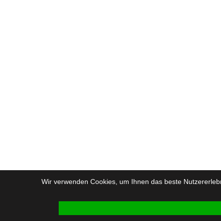
Wir verwenden Cookies, um Ihnen das beste Nutzererlebni