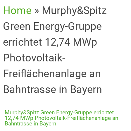
Home
»
Murphy&Spitz
Green Energy-Gruppe
errichtet 12,74 MWp
Photovoltaik-
Freiflächenanlage an
Bahntrasse in Bayern
Murphy&Spitz Green Energy-Gruppe errichtet
12,74 MWp Photovoltaik-Freiflächenanlage an
Bahntrasse in Bayern