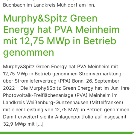
Buchbach im Landkreis Mühldorf am Inn.
Murphy&Spitz Green
Energy hat PVA Meinheim
mit 12,75 MWp in Betrieb
genommen
Murphy&Spitz Green Energy hat PVA Meinheim mit
12,75 MWp in Betrieb genommen Stromvermarktung
über Stromliefervertrag (PPA) Bonn, 26. September
2022 – Die Murphy&Spitz Green Energy hat im Juni ihre
Photovoltaik-Freiflächenanlage (PVA) Meinheim im
Landkreis Weißenburg-Gunzenhausen (Mittelfranken)
mit einer Leistung von 12,75 MWp in Betrieb genommen.
Damit erweitert sie ihr Anlagenportfolio auf insgesamt
32,9 MWp mit […]