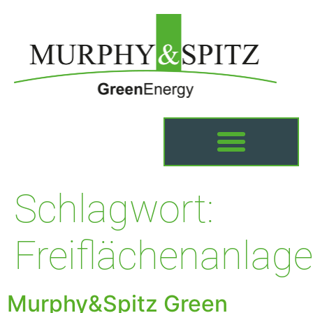
Schlagwort:
Freiflächenanlage
Murphy&Spitz Green