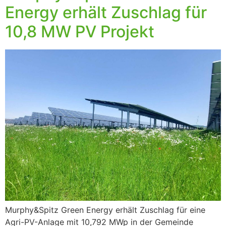
Energy erhält Zuschlag für
10,8 MW PV Projekt
Murphy&Spitz Green Energy erhält Zuschlag für eine
Agri-PV-Anlage mit 10,792 MWp in der Gemeinde