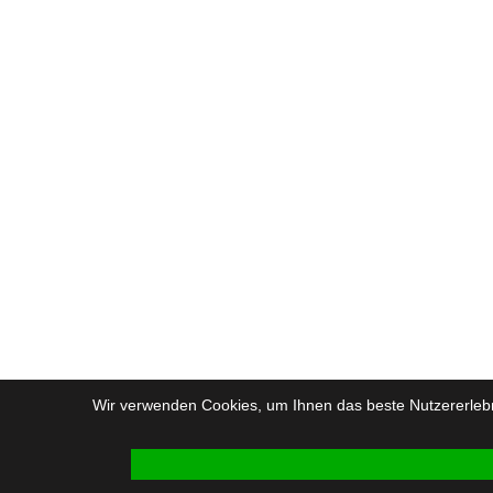
Wir verwenden Cookies, um Ihnen das beste Nutzererlebni